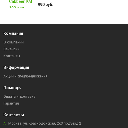
990 руб.
Компания
О компании
Вакансии
Контакты
Информация
Акции и спецпредложения
Помощь
Оплата и доставка
Гарантия
Контакты
Москва, ул. Краснодонская, 2к3 подъезд 2