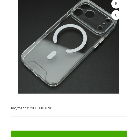
Код товара: 2000000543901