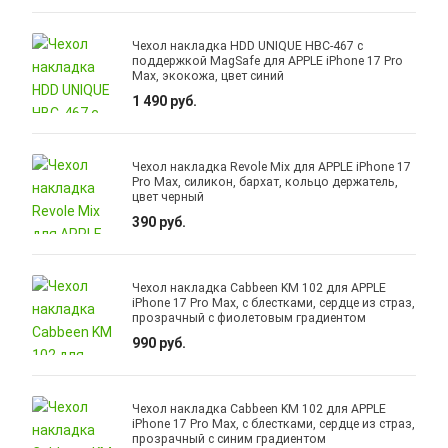
Чехол накладка HDD UNIQUE HBC-467 с
поддержкой MagSafe для APPLE iPhone 17 Pro
Max, экокожа, цвет синий
1 490 руб.
Чехол накладка Revole Mix для APPLE iPhone 17
Pro Max, силикон, бархат, кольцо держатель,
цвет черный
390 руб.
Чехол накладка Cabbeen KM 102 для APPLE
iPhone 17 Pro Max, с блестками, сердце из страз,
прозрачный с фиолетовым градиентом
990 руб.
Чехол накладка Cabbeen KM 102 для APPLE
iPhone 17 Pro Max, с блестками, сердце из страз,
прозрачный с синим градиентом