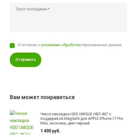
Я согласен с
условиями обработки
персональных данных
Отправить
Вам может понравиться
Чехол накладка HDD UNIQUE HBC-467 с
поддержкой MagSafe для APPLE iPhone 17 Pro
Max, экокожа, цвет черный
1 490 руб.