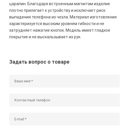
царапин. Благодаря встроенным магнитам изделие
плотно прилегает к устройству и исключает риск
выпадения телефона из чехла. Материал изготовления
характеризуется высоким уровнем гибкости и не
затрудняет нажатие кнопок. Модель имеет гладкое
покрытие и не выскальзывает из рук.
Задать вопрос о товаре