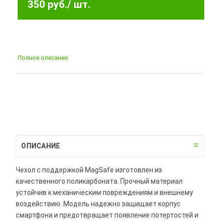
350 руб.
/ шт.
Полное описание
ОПИСАНИЕ
Чехол с поддержкой MagSafe изготовлен из
качественного поликарбоната. Прочный материал
устойчив к механическим повреждениям и внешнему
воздействию. Модель надежно защищает корпус
смартфона и предотвращает появление потертостей и