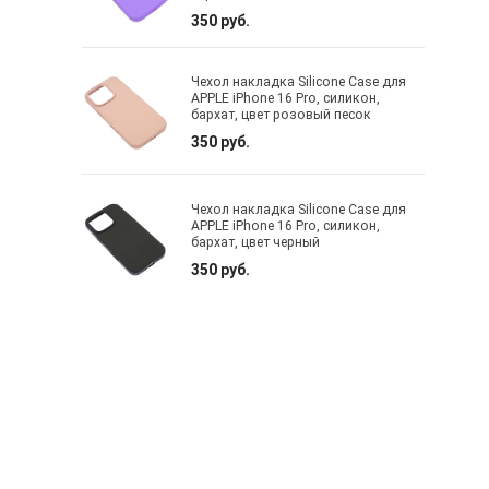
350 руб.
Чехол накладка Silicone Case для
APPLE iPhone 16 Pro, силикон,
бархат, цвет розовый песок
350 руб.
Чехол накладка Silicone Case для
APPLE iPhone 16 Pro, силикон,
бархат, цвет черный
350 руб.