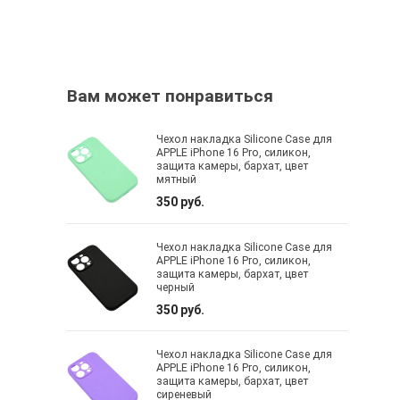
Вам может понравиться
Чехол накладка Silicone Case для
APPLE iPhone 16 Pro, силикон,
защита камеры, бархат, цвет
мятный
350 руб.
Чехол накладка Silicone Case для
APPLE iPhone 16 Pro, силикон,
защита камеры, бархат, цвет
черный
350 руб.
Чехол накладка Silicone Case для
APPLE iPhone 16 Pro, силикон,
защита камеры, бархат, цвет
сиреневый