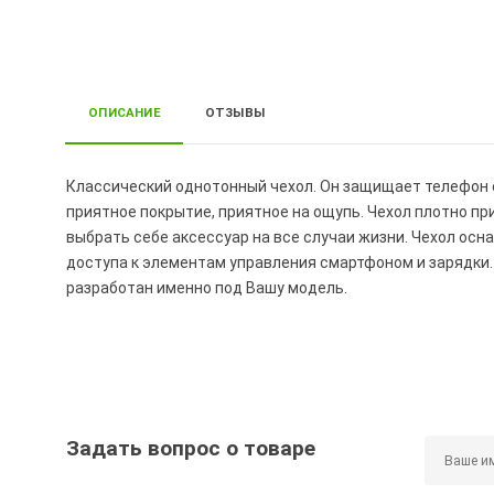
ОПИСАНИЕ
ОТЗЫВЫ
Классический однотонный чехол. Он защищает телефон о
приятное покрытие, приятное на ощупь. Чехол плотно пр
выбрать себе аксессуар на все случаи жизни. Чехол ос
доступа к элементам управления смартфоном и зарядки. 
разработан именно под Вашу модель.
Задать вопрос о товаре