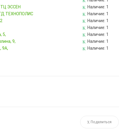
Наличие:
1
, ТЦ ЭССЕН
Наличие:
1
, ТД ТЕХНОПОЛИС
Наличие:
1
82
Наличие:
1
Наличие:
1
 5,
Наличие:
1
лина, 9,
Наличие:
1
 9А,
Наличие:
1
Поделиться