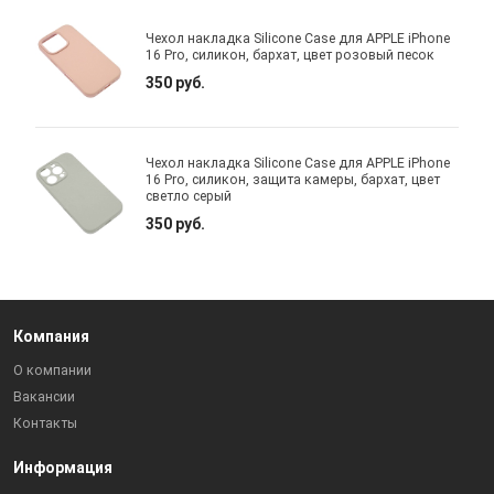
Чехол накладка Silicone Case для APPLE iPhone
16 Pro, силикон, бархат, цвет розовый песок
350 руб.
Чехол накладка Silicone Case для APPLE iPhone
16 Pro, силикон, защита камеры, бархат, цвет
светло серый
350 руб.
Компания
О компании
Вакансии
Контакты
Информация