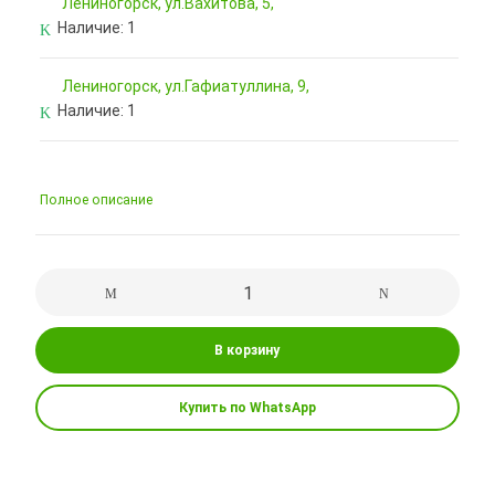
Лениногорск, ул.Вахитова, 5,
Наличие:
1
Лениногорск, ул.Гафиатуллина, 9,
Наличие:
1
Полное описание
В корзину
Купить по WhatsApp