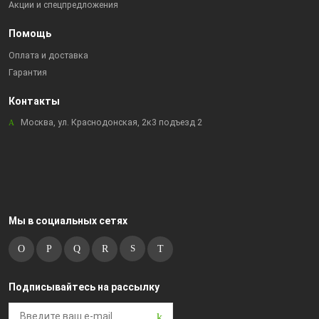
Акции и спецпредложения
Помощь
Оплата и доставка
Гарантия
Контакты
Москва, ул. Краснодонская, 2к3 подъезд 2
Мы в социальных сетях
Подписывайтесь на рассылку