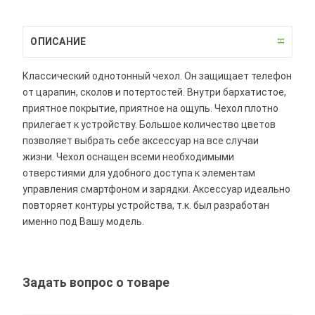
ОПИСАНИЕ
Классический однотонный чехол. Он защищает телефон
от царапин, сколов и потертостей. Внутри бархатистое,
приятное покрытие, приятное на ощупь. Чехол плотно
прилегает к устройству. Большое количество цветов
позволяет выбрать себе аксессуар на все случаи
жизни. Чехол оснащен всеми необходимыми
отверстиями для удобного доступа к элементам
управления смартфоном и зарядки. Аксессуар идеально
повторяет контуры устройства, т.к. был разработан
именно под Вашу модель.
Задать вопрос о товаре