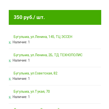
350 руб.
/ шт.
Бугульма, ул.Ленина, 145, ТЦ ЭССЕН
Наличие:
1
Бугульма, ул.Ленина, 2Б, ТД ТЕХНОПОЛИС
Наличие:
1
Бугульма, ул.Советская, 82
Наличие:
1
Бугульма, ул.Тукая, 70
Наличие:
1