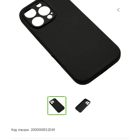
Код товара: 2000000552569