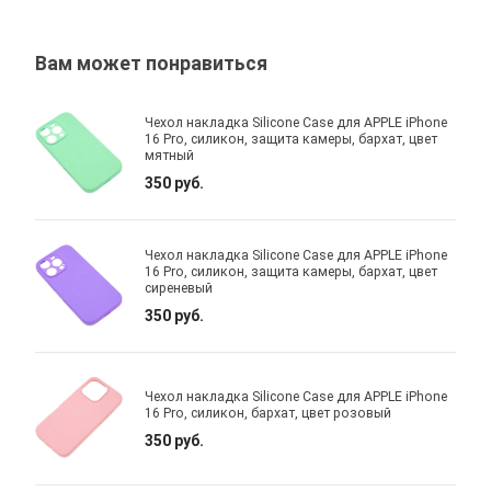
Вам может понравиться
Чехол накладка Silicone Case для APPLE iPhone
16 Pro, силикон, защита камеры, бархат, цвет
мятный
350 руб.
Чехол накладка Silicone Case для APPLE iPhone
16 Pro, силикон, защита камеры, бархат, цвет
сиреневый
350 руб.
Чехол накладка Silicone Case для APPLE iPhone
16 Pro, силикон, бархат, цвет розовый
350 руб.