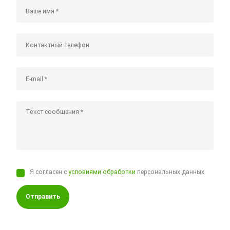
Я согласен с
условиями обработки
персональных данных
Отправить