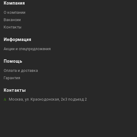
Компания
О компании
Вакансии
Контакты
Информация
Акции и спецпредложения
Помощь
Оплата и доставка
Гарантия
Контакты
Москва, ул. Краснодонская, 2к3 подъезд 2