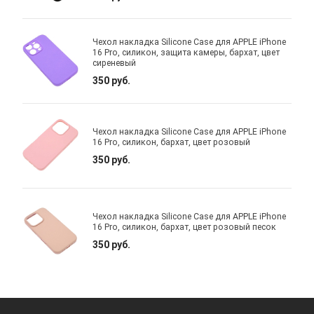
Чехол накладка Silicone Case для APPLE iPhone
16 Pro, силикон, защита камеры, бархат, цвет
сиреневый
350 руб.
Чехол накладка Silicone Case для APPLE iPhone
16 Pro, силикон, бархат, цвет розовый
350 руб.
Чехол накладка Silicone Case для APPLE iPhone
16 Pro, силикон, бархат, цвет розовый песок
350 руб.