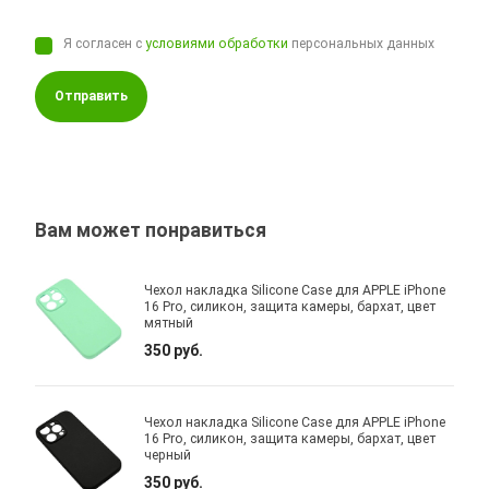
Я согласен с
условиями обработки
персональных данных
Отправить
Вам может понравиться
Чехол накладка Silicone Case для APPLE iPhone
16 Pro, силикон, защита камеры, бархат, цвет
мятный
350 руб.
Чехол накладка Silicone Case для APPLE iPhone
16 Pro, силикон, защита камеры, бархат, цвет
черный
350 руб.