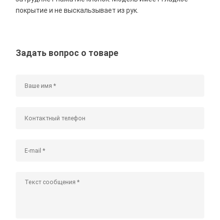
покрытие и не выскальзывает из рук.
Задать вопрос о товаре