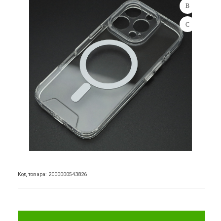
Код товара: 2000000543826