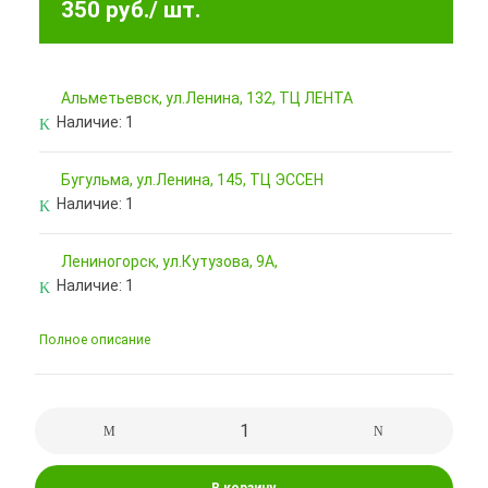
350 руб.
/ шт.
Альметьевск, ул.Ленина, 132, ТЦ ЛЕНТА
Наличие:
1
Бугульма, ул.Ленина, 145, ТЦ ЭССЕН
Наличие:
1
Лениногорск, ул.Кутузова, 9А,
Наличие:
1
Полное описание
В корзину