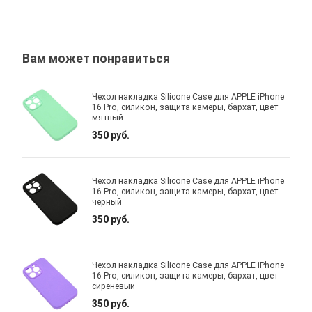
Вам может понравиться
Чехол накладка Silicone Case для APPLE iPhone
16 Pro, силикон, защита камеры, бархат, цвет
мятный
350 руб.
Чехол накладка Silicone Case для APPLE iPhone
16 Pro, силикон, защита камеры, бархат, цвет
черный
350 руб.
Чехол накладка Silicone Case для APPLE iPhone
16 Pro, силикон, защита камеры, бархат, цвет
сиреневый
350 руб.