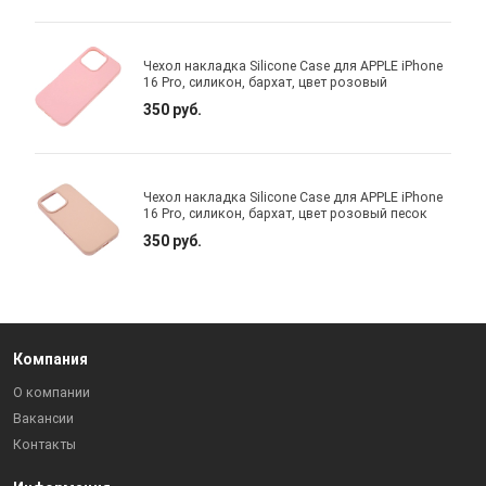
Чехол накладка Silicone Case для APPLE iPhone
16 Pro, силикон, бархат, цвет розовый
350 руб.
Чехол накладка Silicone Case для APPLE iPhone
16 Pro, силикон, бархат, цвет розовый песок
350 руб.
Компания
О компании
Вакансии
Контакты