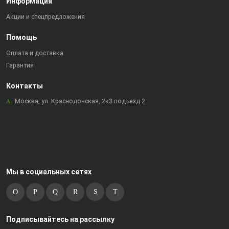
Информация
Акции и спецпредложения
Помощь
Оплата и доставка
Гарантия
Контакты
Москва, ул. Краснодонская, 2к3 подъезд 2
Мы в социальных сетях
Подписывайтесь на рассылку