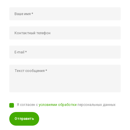
Я согласен с
условиями обработки
персональных данных
Отправить