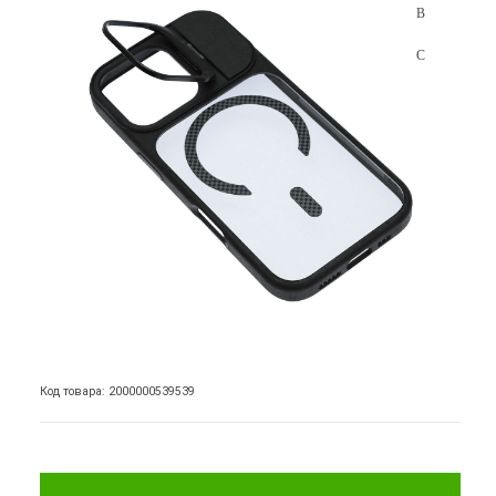
Код товара: 2000000539539