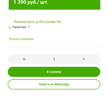
1 390 руб.
/ шт.
Лениногорск, ул.Кутузова, 9А,
Наличие:
1
Полное описание
В корзину
Купить по WhatsApp