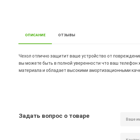
ОПИСАНИЕ
ОТЗЫВЫ
Чехол отлично защитит ваше устройство от повреждени
вы можете быть в полной уверенности что ваш телефон
материала и обладает высокими амортизационными кач
Задать вопрос о товаре