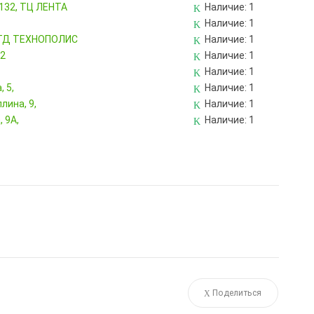
 132, ТЦ ЛЕНТА
Наличие:
1
Наличие:
1
, ТД ТЕХНОПОЛИС
Наличие:
1
82
Наличие:
1
Наличие:
1
 5,
Наличие:
1
лина, 9,
Наличие:
1
 9А,
Наличие:
1
Поделиться