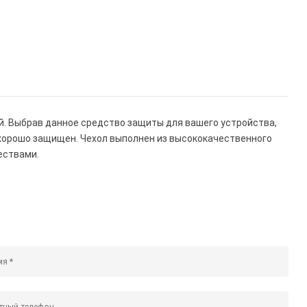
й. Выбрав данное средство защиты для вашего устройства,
 хорошо защищен. Чехол выполнен из высококачественного
ествами.