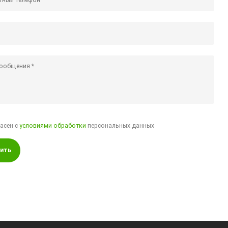
ласен с
условиями обработки
персональных данных
ить