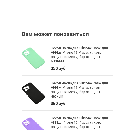
Вам может понравиться
Чехол накладка Silicone Case для
APPLE iPhone 16 Pro, силикон,
защита камеры, бархат, цвет
мятный
350 руб.
Чехол накладка Silicone Case для
APPLE iPhone 16 Pro, силикон,
защита камеры, бархат, цвет
черный
350 руб.
Чехол накладка Silicone Case для
APPLE iPhone 16 Pro, силикон,
защита камеры, бархат, цвет