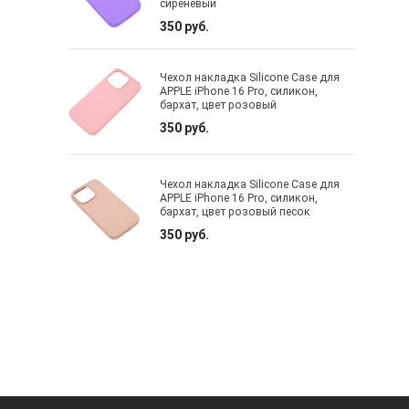
сиреневый
350 руб.
Чехол накладка Silicone Case для
APPLE iPhone 16 Pro, силикон,
бархат, цвет розовый
350 руб.
Чехол накладка Silicone Case для
APPLE iPhone 16 Pro, силикон,
бархат, цвет розовый песок
350 руб.