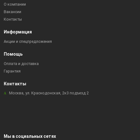
О компании
Вакансии
Контакты
Информация
Акции и спецпредложения
Помощь
Оплата и доставка
Гарантия
Контакты
Москва, ул. Краснодонская, 2к3 подъезд 2
Мы в социальных сетях