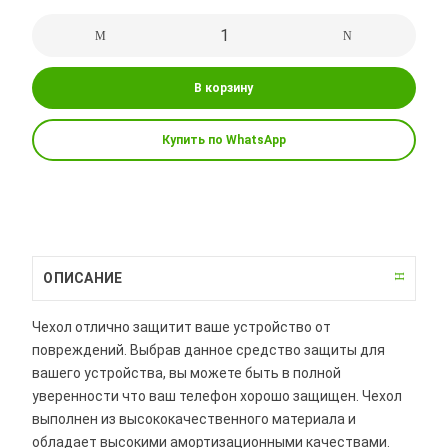
В корзину
Купить по WhatsApp
ОПИСАНИЕ
Чехол отлично защитит ваше устройство от
повреждений. Выбрав данное средство защиты для
вашего устройства, вы можете быть в полной
уверенности что ваш телефон хорошо защищен. Чехол
выполнен из высококачественного материала и
обладает высокими амортизационными качествами.