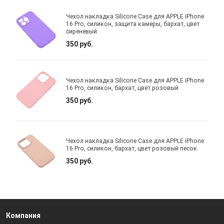
Чехол накладка Silicone Case для APPLE iPhone
16 Pro, силикон, защита камеры, бархат, цвет
сиреневый
350 руб.
Чехол накладка Silicone Case для APPLE iPhone
16 Pro, силикон, бархат, цвет розовый
350 руб.
Чехол накладка Silicone Case для APPLE iPhone
16 Pro, силикон, бархат, цвет розовый песок
350 руб.
Компания