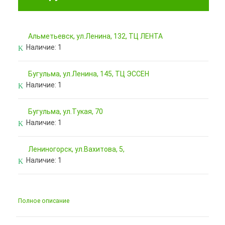
Альметьевск, ул.Ленина, 132, ТЦ ЛЕНТА
Наличие:
1
Бугульма, ул.Ленина, 145, ТЦ ЭССЕН
Наличие:
1
Бугульма, ул.Тукая, 70
Наличие:
1
Лениногорск, ул.Вахитова, 5,
Наличие:
1
Полное описание