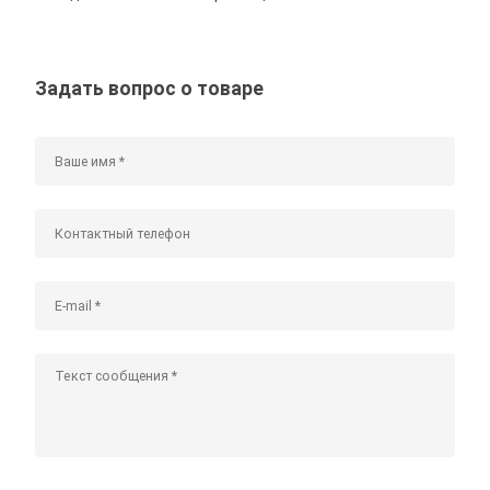
Задать вопрос о товаре