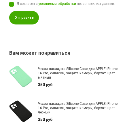
Я согласен с
условиями обработки
персональных данных
Отправить
Вам может понравиться
Чехол накладка Silicone Case для APPLE iPhone
16 Pro, силикон, защита камеры, бархат, цвет
мятный
350 руб.
Чехол накладка Silicone Case для APPLE iPhone
16 Pro, силикон, защита камеры, бархат, цвет
черный
350 руб.