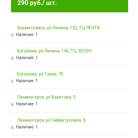
290 руб.
/ шт.
Альметьевск, ул.Ленина, 132, ТЦ ЛЕНТА
Наличие:
1
Бугульма, ул.Ленина, 145, ТЦ ЭССЕН
Наличие:
1
Бугульма, ул.Тукая, 70
Наличие:
1
Лениногорск, ул.Вахитова, 5,
Наличие:
1
Лениногорск, ул.Гафиатуллина, 9,
Наличие:
1