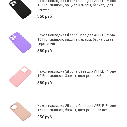
Чехол накладка Silicone Case для APPLE iPhone
16 Pro, силикон, защита камеры, бархат, цвет
черный
350 руб.
Чехол накладка Silicone Case для APPLE iPhone
16 Pro, силикон, защита камеры, бархат, цвет
сиреневый
350 руб.
Чехол накладка Silicone Case для APPLE iPhone
16 Pro, силикон, бархат, цвет розовый
350 руб.
Чехол накладка Silicone Case для APPLE iPhone
16 Pro, силикон, бархат, цвет розовый песок
350 руб.