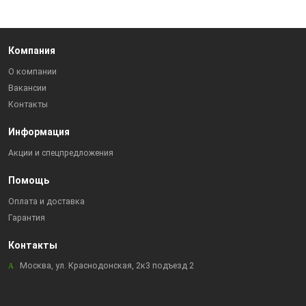
Компания
О компании
Вакансии
Контакты
Информация
Акции и спецпредложения
Помощь
Оплата и доставка
Гарантия
Контакты
Москва, ул. Краснодонская, 2к3 подъезд 2