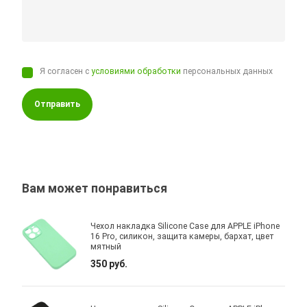
Я согласен с
условиями обработки
персональных данных
Отправить
Вам может понравиться
Чехол накладка Silicone Case для APPLE iPhone
16 Pro, силикон, защита камеры, бархат, цвет
мятный
350 руб.