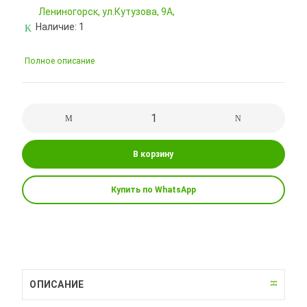
Лениногорск, ул.Кутузова, 9А,
Наличие:
1
Полное описание
В корзину
Купить по WhatsApp
ОПИСАНИЕ