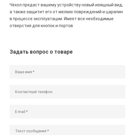
Чехол предаст вашему устройству новый изящный вид,
а также защитит его от мелких повреждений и царапин
в процессе эксплуатации. Имеет все необходимые
отверстия для кнопок и портов.
Задать вопрос о товаре