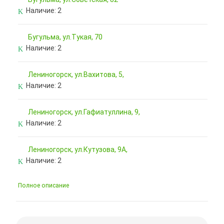
Наличие:
2
Бугульма, ул.Тукая, 70
Наличие:
2
Лениногорск, ул.Вахитова, 5,
Наличие:
2
Лениногорск, ул.Гафиатуллина, 9,
Наличие:
2
Лениногорск, ул.Кутузова, 9А,
Наличие:
2
Полное описание