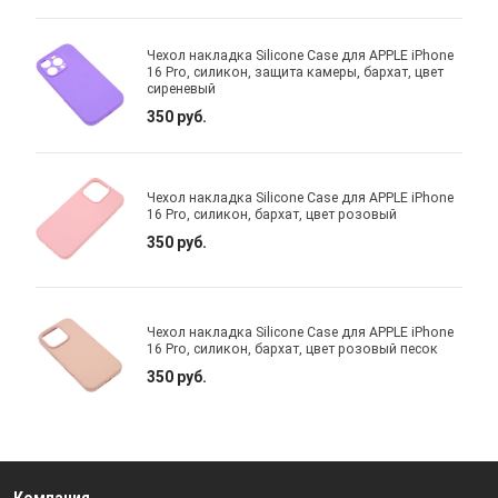
Чехол накладка Silicone Case для APPLE iPhone
16 Pro, силикон, защита камеры, бархат, цвет
сиреневый
350 руб.
Чехол накладка Silicone Case для APPLE iPhone
16 Pro, силикон, бархат, цвет розовый
350 руб.
Чехол накладка Silicone Case для APPLE iPhone
16 Pro, силикон, бархат, цвет розовый песок
350 руб.