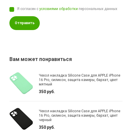
Я согласен с
условиями обработки
персональных данных
Отправить
Вам может понравиться
Чехол накладка Silicone Case для APPLE iPhone
16 Pro, силикон, защита камеры, бархат, цвет
мятный
350 руб.
Чехол накладка Silicone Case для APPLE iPhone
16 Pro, силикон, защита камеры, бархат, цвет
черный
350 руб.