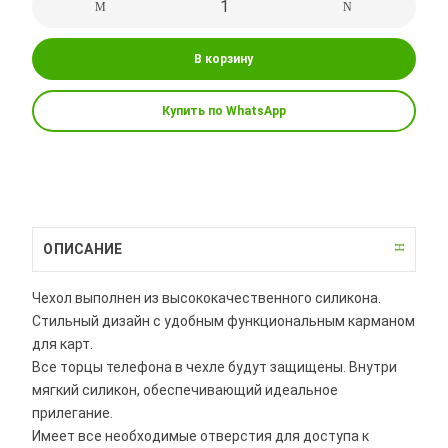
В корзину
Купить по WhatsApp
ОПИСАНИЕ
Чехол выполнен из высококачественного силикона.
Стильный дизайн с удобным функциональным карманом
для карт.
Все торцы телефона в чехле будут защищены. Внутри
мягкий силикон, обеспечивающий идеальное
прилегание.
Имеет все необходимые отверстия для доступа к