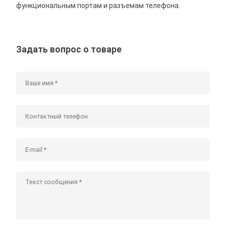
функциональным портам и разъемам телефона.
Задать вопрос о товаре