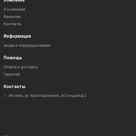
Компания
О компании
Вакансии
Контакты
Информация
Акции и спецпредложения
Помощь
Оплата и доставка
Гарантия
Контакты
Москва, ул. Краснодонская, 2к3 подъезд 2