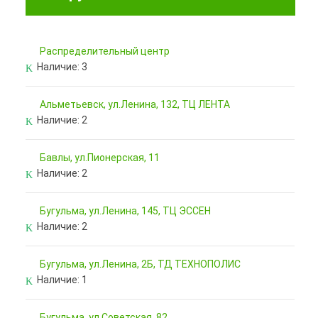
Pаспределительный центр
Наличие:
3
Альметьевск, ул.Ленина, 132, ТЦ ЛЕНТА
Наличие:
2
Бавлы, ул.Пионерская, 11
Наличие:
2
Бугульма, ул.Ленина, 145, ТЦ ЭССЕН
Наличие:
2
Бугульма, ул.Ленина, 2Б, ТД ТЕХНОПОЛИС
Наличие:
1
Бугульма, ул.Советская, 82