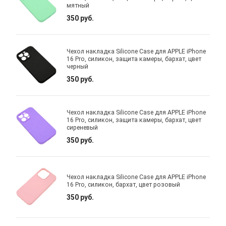
мятный
350 руб.
Чехол накладка Silicone Case для APPLE iPhone
16 Pro, силикон, защита камеры, бархат, цвет
черный
350 руб.
Чехол накладка Silicone Case для APPLE iPhone
16 Pro, силикон, защита камеры, бархат, цвет
сиреневый
350 руб.
Чехол накладка Silicone Case для APPLE iPhone
16 Pro, силикон, бархат, цвет розовый
350 руб.