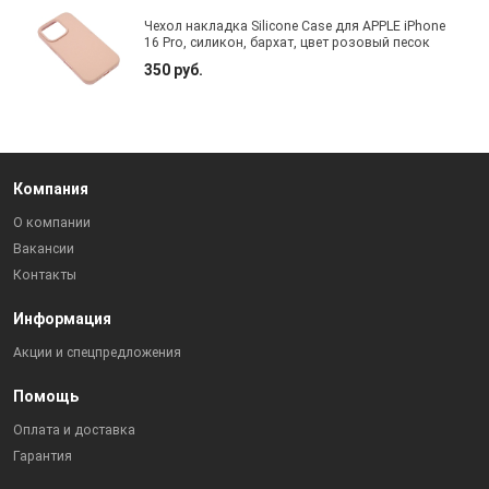
Чехол накладка Silicone Case для APPLE iPhone
16 Pro, силикон, бархат, цвет розовый песок
350 руб.
Компания
О компании
Вакансии
Контакты
Информация
Акции и спецпредложения
Помощь
Оплата и доставка
Гарантия