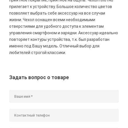
прилегает к устройству. Большое количество цветов
позволяет выбрать себе аксессуар на все случаи
жизни. Чехол оснащен всеми необходимыми
отверстиями для удобного доступа к элементам
управления смартфоном и зарядки. Аксессуар идеально
повторяет контуры устройства, т.к. был разработан
именно под Вашу модель. Отличный выбор для
любителей строгой классики.
Задать вопрос о товаре