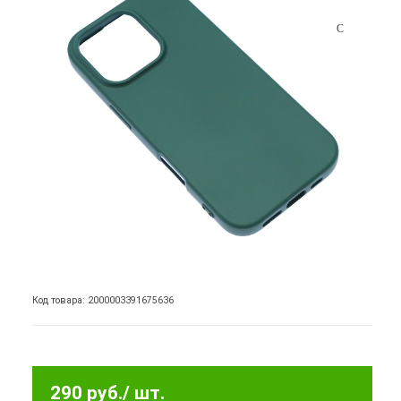
Код товара: 2000003391675636
290 руб.
/ шт.