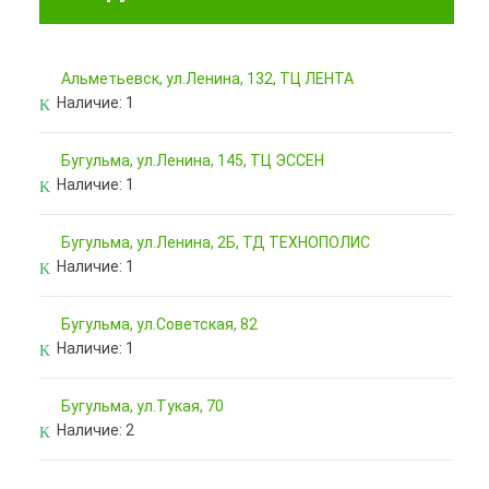
Альметьевск, ул.Ленина, 132, ТЦ ЛЕНТА
Наличие:
1
Бугульма, ул.Ленина, 145, ТЦ ЭССЕН
Наличие:
1
Бугульма, ул.Ленина, 2Б, ТД ТЕХНОПОЛИС
Наличие:
1
Бугульма, ул.Советская, 82
Наличие:
1
Бугульма, ул.Тукая, 70
Наличие:
2