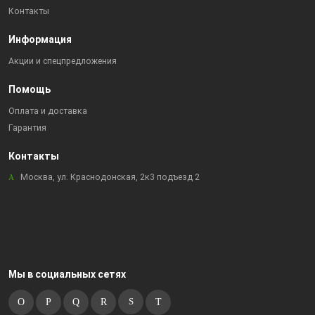
Контакты
Информация
Акции и спецпредложения
Помощь
Оплата и доставка
Гарантия
Контакты
Москва, ул. Краснодонская, 2к3 подъезд 2
Мы в социальных сетях