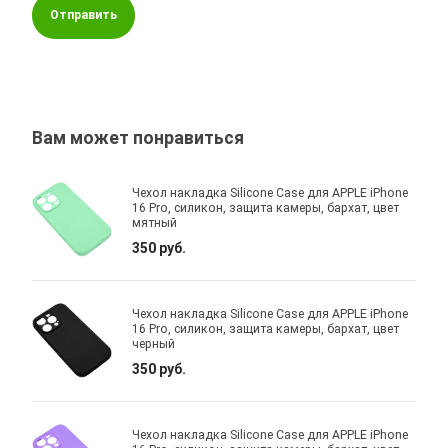
Отправить
Вам может понравиться
Чехол накладка Silicone Case для APPLE iPhone
16 Pro, силикон, защита камеры, бархат, цвет
мятный
350 руб.
Чехол накладка Silicone Case для APPLE iPhone
16 Pro, силикон, защита камеры, бархат, цвет
черный
350 руб.
Чехол накладка Silicone Case для APPLE iPhone