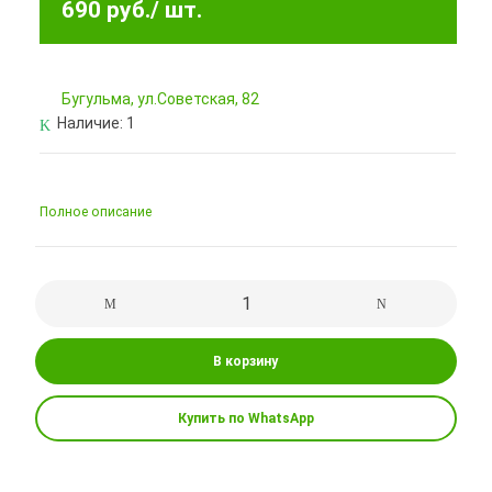
690 руб.
/ шт.
Бугульма, ул.Советская, 82
Наличие:
1
Полное описание
В корзину
Купить по WhatsApp