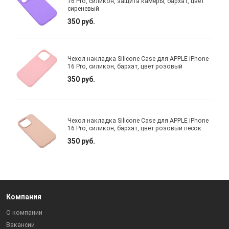
16 Pro, силикон, защита камеры, бархат, цвет
сиреневый
350 руб.
Чехол накладка Silicone Case для APPLE iPhone
16 Pro, силикон, бархат, цвет розовый
350 руб.
Чехол накладка Silicone Case для APPLE iPhone
16 Pro, силикон, бархат, цвет розовый песок
350 руб.
Компания
О компании
Вакансии