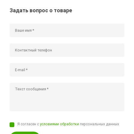
Задать вопрос о товаре
Я согласен с
условиями обработки
персональных данных