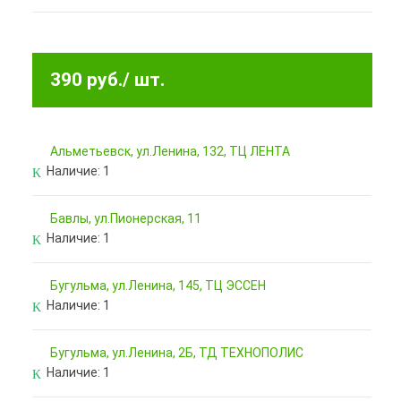
390 руб.
/ шт.
Альметьевск, ул.Ленина, 132, ТЦ ЛЕНТА
Наличие:
1
Бавлы, ул.Пионерская, 11
Наличие:
1
Бугульма, ул.Ленина, 145, ТЦ ЭССЕН
Наличие:
1
Бугульма, ул.Ленина, 2Б, ТД ТЕХНОПОЛИС
Наличие:
1