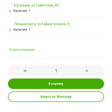
Бугульма, ул.Советская, 82
Наличие:
1
Лениногорск, ул.Гафиатуллина, 9,
Наличие:
1
Полное описание
В корзину
Купить по WhatsApp