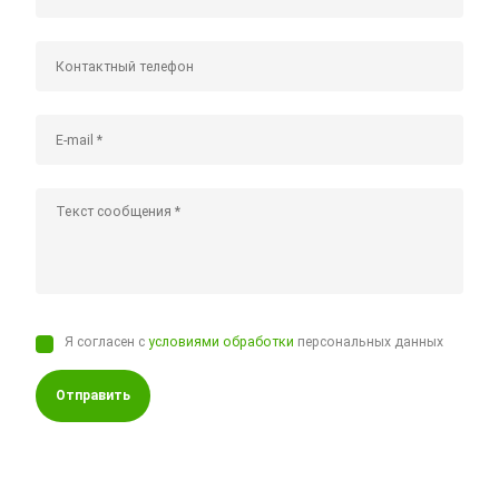
Я согласен с
условиями обработки
персональных данных
Отправить