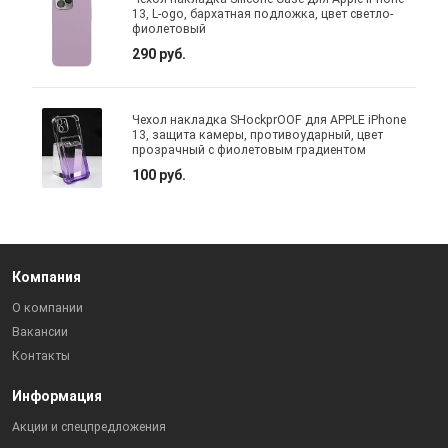
13, L-ogo, бархатная подложка, цвет светло-
фиолетовый
290 руб.
Чехол накладка SHockprOOF для APPLE iPhone
13, защита камеры, противоударный, цвет
прозрачный с фиолетовым градиентом
100 руб.
Компания
О компании
Вакансии
Контакты
Информация
Акции и спецпредложения