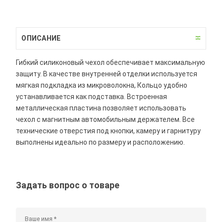
ОПИСАНИЕ
Гибкий силиконовый чехол обеспечивает максимальную
защиту. В качестве внутренней отделки используется
мягкая подкладка из микроволокна, Кольцо удобно
устанавливается как подставка. Встроенная
металлическая пластина позволяет использовать
чехол с магнитным автомобильным держателем. Все
технические отверстия под кнопки, камеру и гарнитуру
выполнены идеально по размеру и расположению.
Задать вопрос о товаре