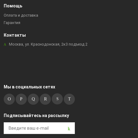
Помощь
Оплата и доставка
Гарантия
Контакты
Москва, ул. Краснодонская, 2к3 подъезд 2
Мы в социальных сетях
Подписывайтесь на рассылку