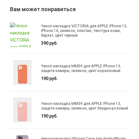
Вам может понравиться
Чехол накладка VICTORIA для APPLE iPhone 13,
iPhone 14, силикон, пластик, текстура кожи,
бархат, цвет черный
390 руб.
Чехол накладка MM59 для APPLE iPhone 13,
защита камеры, силикон, цвет коралловый
190 руб.
Чехол накладка MM59 для APPLE iPhone 13,
защита камеры, силикон, цвет бледно-розовый
190 руб.
Чехол-накладка Silicone Case для Apple iPhone