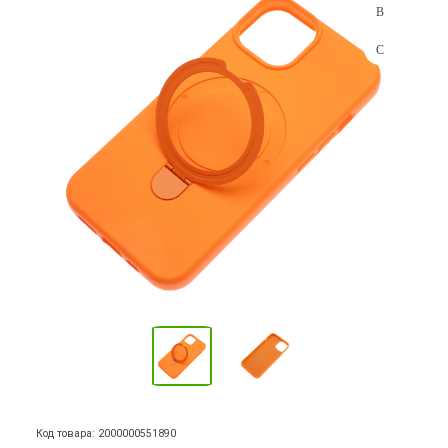
Код товара: 2000000551890