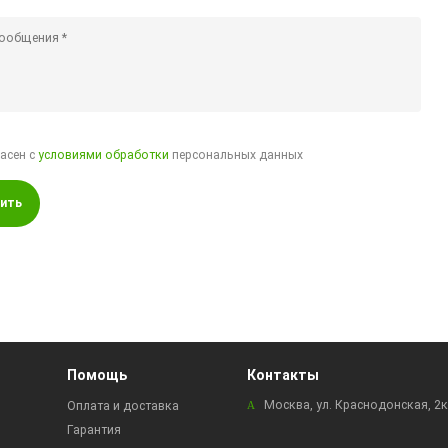
ласен с
условиями обработки
персональных данных
ить
Помощь
Контакты
Москва, ул. Краснодонская, 2
Оплата и доставка
Гарантия