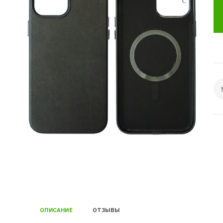
ОПИСАНИЕ
ОТЗЫВЫ