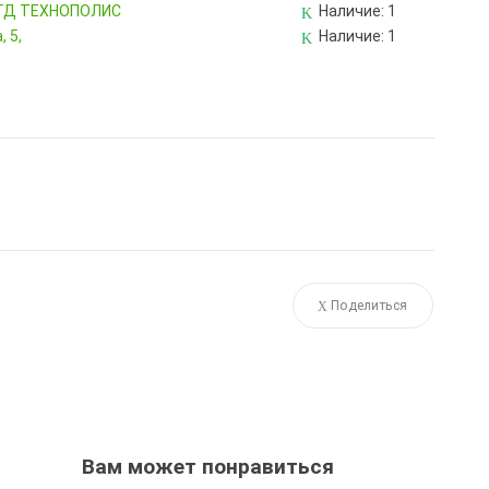
, ТД ТЕХНОПОЛИС
Наличие:
1
 5,
Наличие:
1
Поделиться
Вам может понравиться