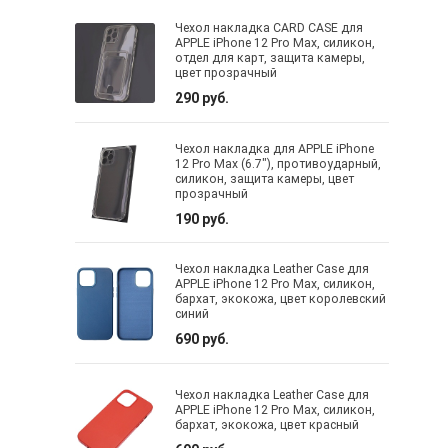
Чехол накладка CARD CASE для
APPLE iPhone 12 Pro Max, силикон,
отдел для карт, защита камеры,
цвет прозрачный
290 руб.
Чехол накладка для APPLE iPhone
12 Pro Max (6.7"), противоударный,
силикон, защита камеры, цвет
прозрачный
190 руб.
Чехол накладка Leather Case для
APPLE iPhone 12 Pro Max, силикон,
бархат, экокожа, цвет королевский
синий
690 руб.
Чехол накладка Leather Case для
APPLE iPhone 12 Pro Max, силикон,
бархат, экокожа, цвет красный