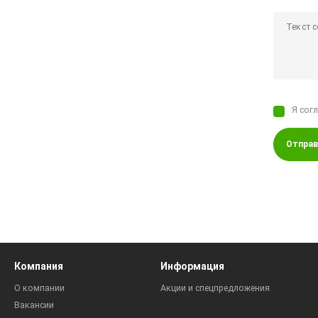
Я сог
Отправ
Компания
Информация
О компании
Акции и спецпредложения
Вакансии