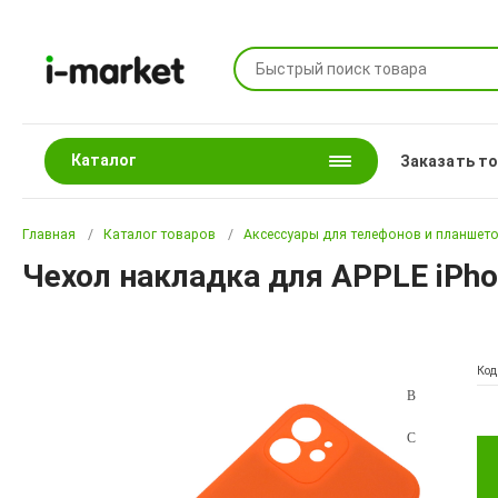
Каталог
Заказать т
Главная
Каталог товаров
Аксессуары для телефонов и планшет
Чехол накладка для APPLE iPho
Код