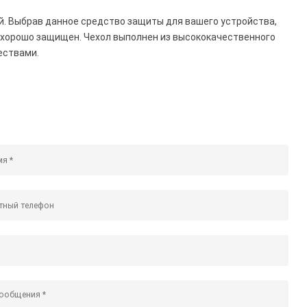
й. Выбрав данное средство защиты для вашего устройства,
 хорошо защищен. Чехол выполнен из высококачественного
ествами.