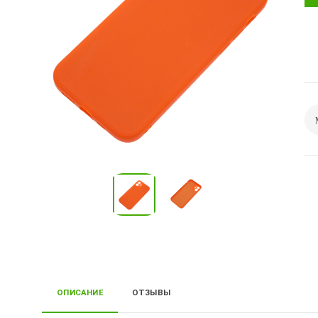
ОПИСАНИЕ
ОТЗЫВЫ