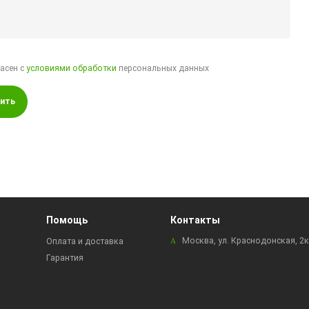
ласен с
условиями обработки
персональных данных
ить
Помощь
Контакты
Москва, ул. Краснодонская, 2
Оплата и доставка
Гарантия