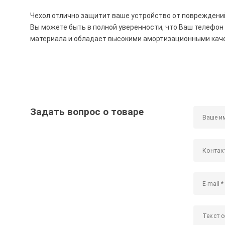
Чехол отлично защитит ваше устройство от повреждени
Вы можете быть в полной уверенности, что Ваш телефон
материала и обладает высокими амортизационными кач
Задать вопрос о товаре