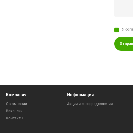
Я сог
Отправ
Компания
Информация
О компании
Акции и спецпредложения
Вакансии
Контакты