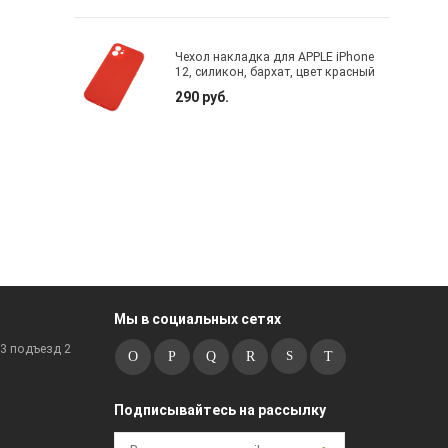
Чехол накладка для APPLE iPhone
12, силикон, бархат, цвет красный
290 руб.
Мы в социальных сетях
к3 подъезд 2
Подписывайтесь на рассылку