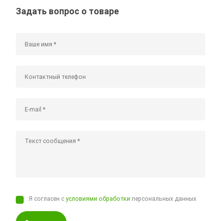
Задать вопрос о товаре
Я согласен с
условиями обработки
персональных данных