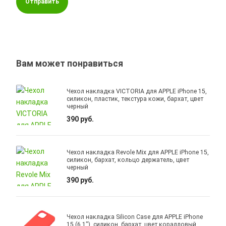
Отправить
Вам может понравиться
Чехол накладка VICTORIA для APPLE iPhone 15,
силикон, пластик, текстура кожи, бархат, цвет
черный
390 руб.
Чехол накладка Revole Mix для APPLE iPhone 15,
силикон, бархат, кольцо держатель, цвет
черный
390 руб.
Чехол накладка Silicon Case для APPLE iPhone
15 (6.1"), силикон, бархат, цвет коралловый