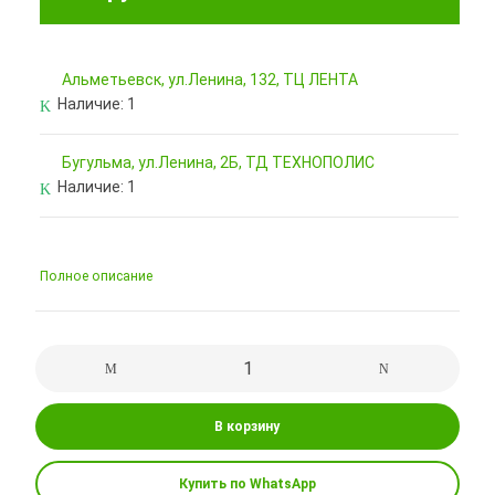
Альметьевск, ул.Ленина, 132, ТЦ ЛЕНТА
Наличие:
1
Бугульма, ул.Ленина, 2Б, ТД ТЕХНОПОЛИС
Наличие:
1
Полное описание
В корзину
Купить по WhatsApp