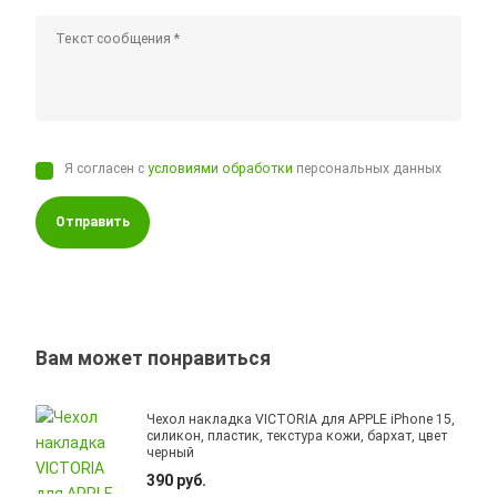
Я согласен с
условиями обработки
персональных данных
Отправить
Вам может понравиться
Чехол накладка VICTORIA для APPLE iPhone 15,
силикон, пластик, текстура кожи, бархат, цвет
черный
390 руб.