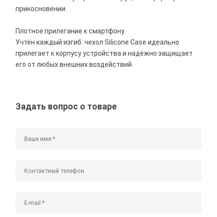
прикосновении.
Плотное прилегание к смартфону.
Учтён каждый изгиб: чехол Silicone Case идеально
прилегает к корпусу устройства и надёжно защищает
его от любых внешних воздействий.
Задать вопрос о товаре