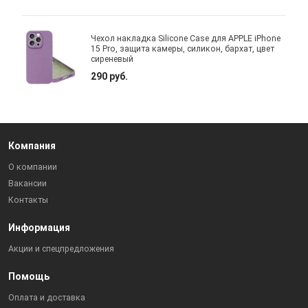
Чехол накладка Silicone Case для APPLE iPhone
15 Pro, защита камеры, силикон, бархат, цвет
сиреневый
290 руб.
Компания
О компании
Вакансии
Контакты
Информация
Акции и спецпредложения
Помощь
Оплата и доставка