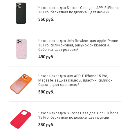
Чехол накладка Silicone Case для APPLE iPhone
15 Pro, бархатная подложка, цвет черный
350 руб.
Чехол-накладка Jelly Bowknet для Apple iPhone
15 Pro, силиконовая, рисунок снежинки и
бабочки, цвет розовый
490 руб.
Чехол накладка для APPLE iPhone 15 Pro,
Magsafe, защита камеры, пластик, силикон,
бархат, цвет оранжевый
590 руб.
Чехол накладка Silicone Case для APPLE iPhone
15 Pro, бархатная подложка, цвет фуксия
350 руб.