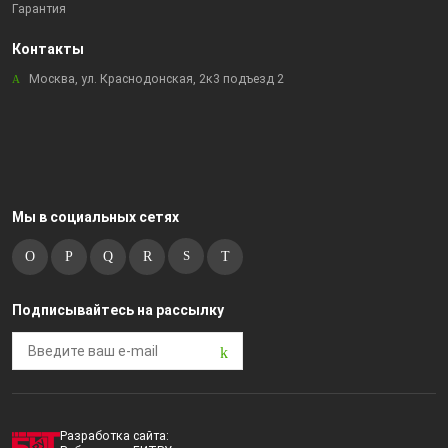
Гарантия
Контакты
Москва, ул. Краснодонская, 2к3 подъезд 2
Мы в социальных сетях
Подписывайтесь на рассылку
Разработка сайта: