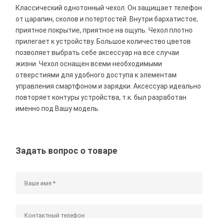
Классический однотонный чехол. Он защищает телефон
от царапин, сколов и потертостей. Внутри бархатистое,
приятное покрытие, приятное на ощупь. Чехол плотно
прилегает к устройству. Большое количество цветов
позволяет выбрать себе аксессуар на все случаи
жизни. Чехол оснащен всеми необходимыми
отверстиями для удобного доступа к элементам
управления смартфоном и зарядки. Аксессуар идеально
повторяет контуры устройства, т.к. был разработан
именно под Вашу модель.
Задать вопрос о товаре