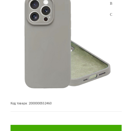
Код товара: 2000000552460