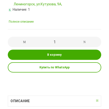
Лениногорск, ул.Кутузова, 9А,
Наличие:
1
Полное описание
В корзину
Купить по WhatsApp
ОПИСАНИЕ