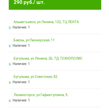
290 руб.
/ шт.
Альметьевск, ул.Ленина, 132, ТЦ ЛЕНТА
Наличие:
1
Бавлы, ул.Пионерская, 11
Наличие:
1
Бугульма, ул.Ленина, 2Б, ТД ТЕХНОПОЛИС
Наличие:
1
Бугульма, ул.Советская, 82
Наличие:
1
Лениногорск, ул.Гафиатуллина, 9,
Наличие:
1