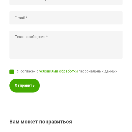
Я согласен с
условиями обработки
персональных данных
Отправить
Вам может понравиться