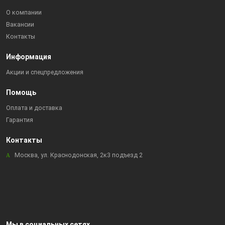
О компании
Вакансии
Контакты
Информация
Акции и спецпредложения
Помощь
Оплата и доставка
Гарантия
Контакты
Москва, ул. Краснодонская, 2к3 подъезд 2
Мы в социальных сетях