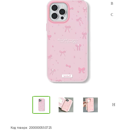
Код товара: 2000000550725