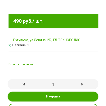
490 руб.
/ шт.
Бугульма, ул.Ленина, 2Б, ТД ТЕХНОПОЛИС
Наличие:
1
Полное описание
В корзину