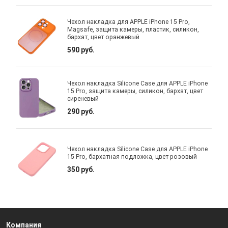
Чехол накладка для APPLE iPhone 15 Pro,
Magsafe, защита камеры, пластик, силикон,
бархат, цвет оранжевый
590 руб.
Чехол накладка Silicone Case для APPLE iPhone
15 Pro, защита камеры, силикон, бархат, цвет
сиреневый
290 руб.
Чехол накладка Silicone Case для APPLE iPhone
15 Pro, бархатная подложка, цвет розовый
350 руб.
Компания