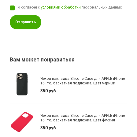
Я согласен с
условиями обработки
персональных данных
Отправить
Вам может понравиться
Чехол накладка Silicone Case для APPLE iPhone
15 Pro, бархатная подложка, цвет черный
350 руб.
Чехол накладка Silicone Case для APPLE iPhone
15 Pro, бархатная подложка, цвет фуксия
350 руб.