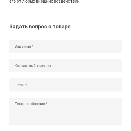
его от любых внешних воздействий.
Задать вопрос о товаре