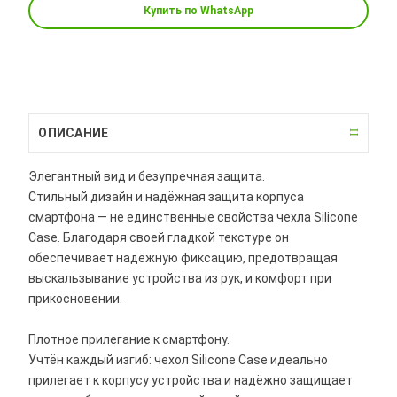
Купить по WhatsApp
ОПИСАНИЕ
Элегантный вид и безупречная защита.
Стильный дизайн и надёжная защита корпуса
смартфона — не единственные свойства чехла Silicone
Case. Благодаря своей гладкой текстуре он
обеспечивает надёжную фиксацию, предотвращая
выскальзывание устройства из рук, и комфорт при
прикосновении.
Плотное прилегание к смартфону.
Учтён каждый изгиб: чехол Silicone Case идеально
прилегает к корпусу устройства и надёжно защищает