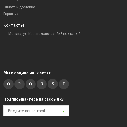
Оплата и доставка
Гарантия
Контакты
Москва, ул. Краснодонская, 2к3 подъезд 2
Мы в социальных сетях
Подписывайтесь на рассылку