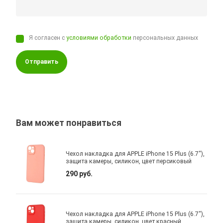
Я согласен с
условиями обработки
персональных данных
Отправить
Вам может понравиться
Чехол накладка для APPLE iPhone 15 Plus (6.7"),
защита камеры, силикон, цвет персиковый
290 руб.
Чехол накладка для APPLE iPhone 15 Plus (6.7"),
защита камеры, силикон, цвет красный