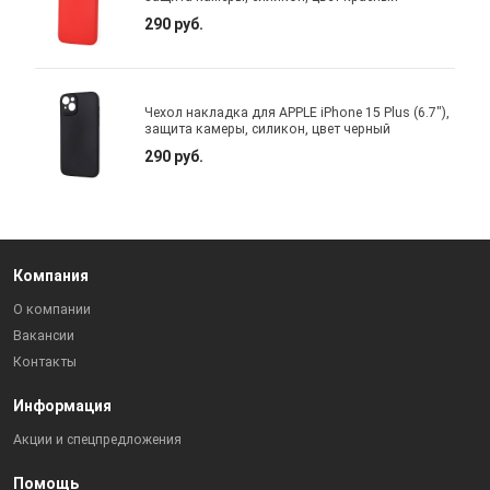
290 руб.
Чехол накладка для APPLE iPhone 15 Plus (6.7"),
защита камеры, силикон, цвет черный
290 руб.
Компания
О компании
Вакансии
Контакты
Информация
Акции и спецпредложения
Помощь