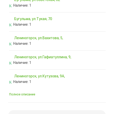
Наличие:
1
Бугульма, ул.Тукая, 70
Наличие:
1
Лениногорск, ул.Вахитова, 5,
Наличие:
1
Лениногорск, ул.Гафиатуллина, 9,
Наличие:
1
Лениногорск, ул.Кутузова, 9А,
Наличие:
1
Полное описание