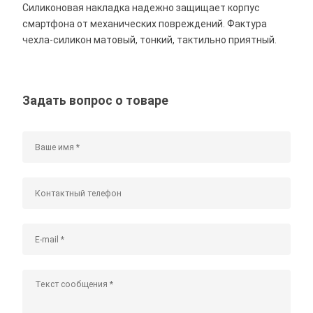
Силиконовая накладка надежно защищает корпус
смартфона от механических повреждений. Фактура
чехла-силикон матовый, тонкий, тактильно приятный.
Задать вопрос о товаре