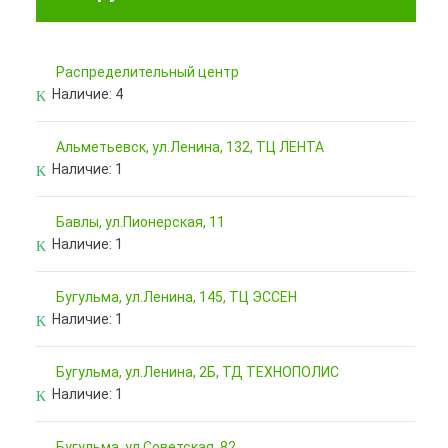
Pаспределительный центр
Наличие:
4
Альметьевск, ул.Ленина, 132, ТЦ ЛЕНТА
Наличие:
1
Бавлы, ул.Пионерская, 11
Наличие:
1
Бугульма, ул.Ленина, 145, ТЦ ЭССЕН
Наличие:
1
Бугульма, ул.Ленина, 2Б, ТД ТЕХНОПОЛИС
Наличие:
1
Бугульма, ул.Советская, 82