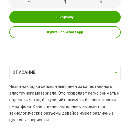
В корзину
Купить по WhatsApp
ОПИСАНИЕ
Чехол накладка силикон выполнен из качественного
эластичного материала. Это позволяет легко снимать и
надевать чехол, без усилий нажимать боковые кнопки
смартфона. Качественно выполнены вырезы под
технологические разъемы девайса имеет различные
цветовые варианты.